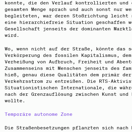
konnte, die den Verlauf kontrollierten und 
gesamten Menge sprach und auch sonst nur we
begleiteten, war deren Stoßrichtung leicht 
eine hierarchiefreie Situation geschaffen w
Gesellschaft jenseits der dominanten Marktl
wird.
Wo, wenn nicht auf der Straße, könnte das s
Verkörperung des fossilen Kapitalismus, dem
Verheißung von Aufbruch, Freiheit und Abent
Zusammenseins mit Menschen jenseits des fam
hieß, genau diese Qualitäten dem primär der
Verkehrsstrom zu entreißen. Die RTS-Aktivis
Situationistischen Internationale, die währ
nach der Grenzauflösung zwischen Kunst und 
wollte.
Temporäre autonome Zone
Die Straßenbesetzungen pflanzten sich nach 