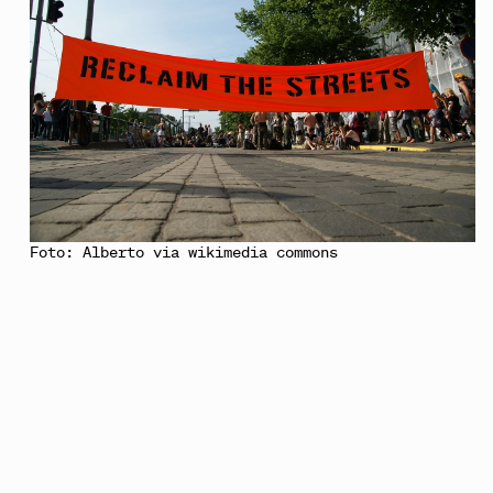
Foto: Alberto via
wikimedia commons