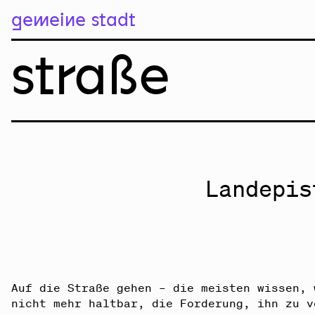
gemeine sta
gemeine stadt
straße
Landepis
Auf die Straße gehen – die meisten wissen, 
nicht mehr haltbar, die Forderung, ihn zu v