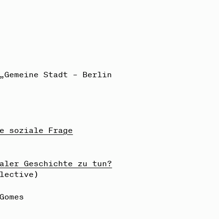
„Gemeine Stadt – Berlin
e soziale Frage
aler Geschichte zu tun?
lective)
Gomes