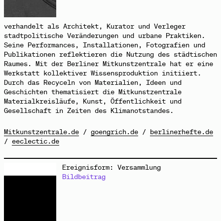
verhandelt als Architekt, Kurator und Verleger
stadtpolitische Veränderungen und urbane Praktiken.
Seine Performances, Installationen, Fotografien und
Publikationen reflektieren die Nutzung des städtischen
Raumes. Mit der Berliner Mitkunstzentrale hat er eine
Werkstatt kollektiver Wissensproduktion initiiert.
Durch das Recyceln von Materialien, Ideen und
Geschichten thematisiert die Mitkunstzentrale
Materialkreisläufe, Kunst, Öffentlichkeit und
Gesellschaft in Zeiten des Klimanotstandes.
Mitkunstzentrale.de
/
goengrich.de
/
berlinerhefte.de
/
eeclectic.de
Ereignisform: Versammlung
Bildbeitrag