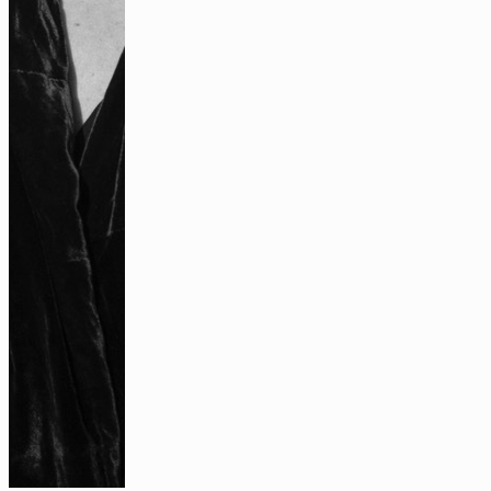
Interview