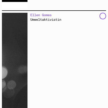
Ellen Gomes
Umweltaktivistin