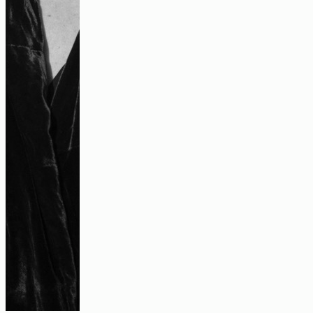
Interview