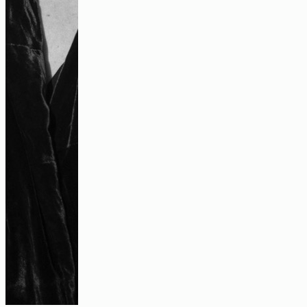
Interview